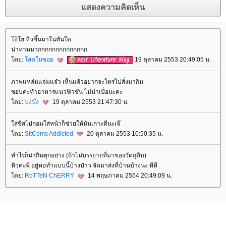
อ้โฮ หิวขึ้นมาในทันใด
น่าทานมากกกกกกกกกกกกกก
ดย:
สดในซอ
19 ตุลาคม 2553 20:49:05 น.
ภาพแหล่มแจ่มแจ๋ว เห็นแล้วอยากจะโทรไปสั่งมากิน
ชอบคะทำอาหารแนวฟิวชั่น ไม่น่าเบื่อนะคะ
ดย:
บ่งบ๊ง
19 ตุลาคม 2553 21:47:30 น.
ส่ชีสไปก่อนใส่หน้าก็ช่วยให้มันเกาะดีนะเจ๊
ดย:
SitComs Addicted
20 ตุลาคม 2553 10:50:35 น.
ทำไรก็น่ากินทุกอย่าง (ถ้าไม่บรรยายที่มาของวัตถุดิบ)
หิวค่ะพี่ อยู่หอทำแบบนี้บ้างป่าว จัดมาส่งที่บ้านบ้างนะ หึหึ
ดย:
RoTTeN ChERRY
14 พฤษภาคม 2554 20:49:09 น.