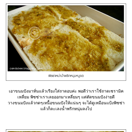
เอาขนมปังมาหั่นแล้วเรียงใส่ถาดอบค่ะ พอดีว่าเราใช้ถาดเซรามิค
เหลี่ยม พิซซ่าเราเลยออกมาเหลี่ยมๆ แต่ตัดขนมปังง่ายดี
วางขนมปังแล้วกดๆเหนื้อขนมปังให้แน่นๆ จะได้ดูเหมือนแป้งพิซซ่า
ล้วก็ละเลงน้ำพริกหนุ่มลงไป