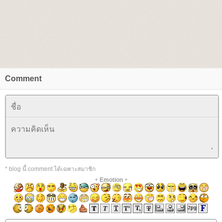
Comment
* blog นี้ comment ได้เฉพาะสมาชิก
+
Emotion
+