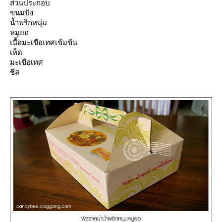
ส่วนประกอบ
ขนมปัง
น้ำพริกหนุ่ม
หมูยอ
เนื้อมะเขือเทศเข้มข้น
เห็ด
มะเขือเทศ
ชีส