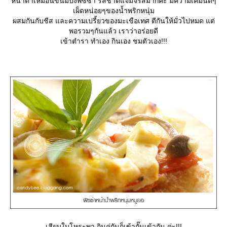
หน้าตาเหมือนขนมปังพิซซ่า รสชาติแจ่มจรัสมากค่ะ มีความเค็มนิดๆ
เผ็ดหน่อยๆของน้ำพริกหนุ่ม
ผสมกันกับชีส และความเปรี้ยวของมะเขือเทศ ตีกันให้มั่วไปหมด แต่
พอรวมๆกันแล้ว เราว่าอร่อยดี
เข้าตำรา ทำเอง กินเอง ชมตัวเอง!!!
เสียบใบโหระพา กินคู่กันก็เข้ากั๊นเข้ากัน ค่ะ!!!