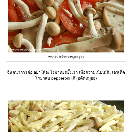
จินตนาการต่อ อย่าให้อะไรมาหยุดยั้งเรา เพื่อความเนียนมึน เอาเห็ด
รยกลบ pepperoni เก๊ (อดีตหมูยอ)