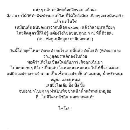
ฮ่ๆๆ กลับมาอัพบล็อกอีกรอบ แล้วค่ะ
คือว่าเราได้วิธีทำพิซซ่าของเก๊ก๊อบปี้ได้ใกล้เคียง เกือบๆจะเหมือนจริง
ล้ว แต่ไม่ใช่
เหมือนต้นฉบับจะมาจากบล็อก exteen แล้วก็ลามมาเรื่อยๆ
ครคิดสูตรนี้ก็ไม่รู้ แต่ยังไงก็ขอขอบคุณมา ณ ที่นี้ด้วยค่ะ
(เอ...ฟังดูเหมือสูตรยาผีบอกแฮะ)
วันนี้ได้กฤษ์ ไหนๆคิดจะทำอะไรแบบนี้แล้ว อัดไอเดีย(ที่คิดเอาเอง
ว่า..)สุดบรรเจิดลงไปด้ว
พอดีว่าเพิ่งไปเชียงใหม่กับภาระกิจฉุกเฉินมา
ไปตอนสายๆ สี่โมงเย็นกลับ โฮฮฮฮฮฮฮฮฮฮฮ ไม่ได้ซื้อของเล
ต่มีของฝากจากเจ้าภาพ เป็นเซ็ตของฝากกิ๊บเก๋ แคบหมู น้ำพริกหนุ่ม
หมูยอ และแหนม
เลยปิ๊งไอเดีย ปิ๊ง ปิ๊ง ปิ๊ง
จับเอามาโปะๆๆๆ ทำเป็นพิซซ่าหน้าน้ำพริกหนุ่มหมูยอ
ที่...ไม่มีใครกล้ากิน นอกจากคนทำ
ไชโย!!!